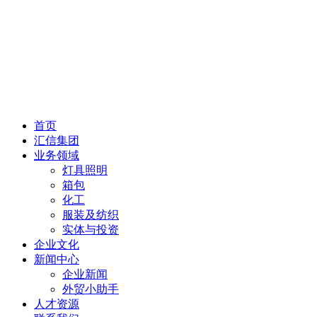
首页
汇信集团
业务领域
灯具照明
箱包
化工
服装及纺织
实体与投资
企业文化
新闻中心
企业新闻
外贸小助手
人才资源