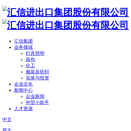
汇信集团
业务领域
灯具照明
箱包
化工
服装及纺织
实体与投资
企业文化
新闻中心
企业新闻
外贸小助手
人才资源
中文
英文