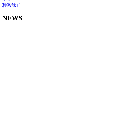
联系我们
NEWS